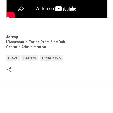
Joresp
L'Assessoria Tax de Premià de Dalt
Gestoria Administrativa
FISCAL
HISENDA
TAXINFORMA