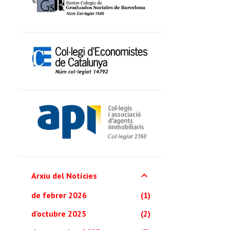
Arxiu del Notícies
de febrer 2026
1
d’octubre 2025
2