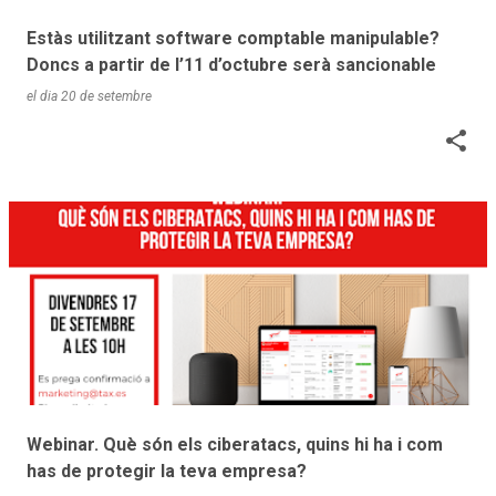
Estàs utilitzant software comptable manipulable?
Doncs a partir de l’11 d’octubre serà sancionable
el dia
20 de setembre
Webinar. Què són els ciberatacs, quins hi ha i com
has de protegir la teva empresa?