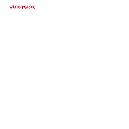
MÉS ENTRADES