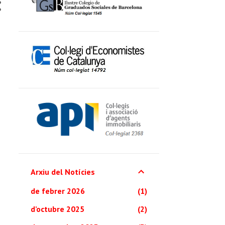
Arxiu del Notícies
de febrer 2026
1
d’octubre 2025
2