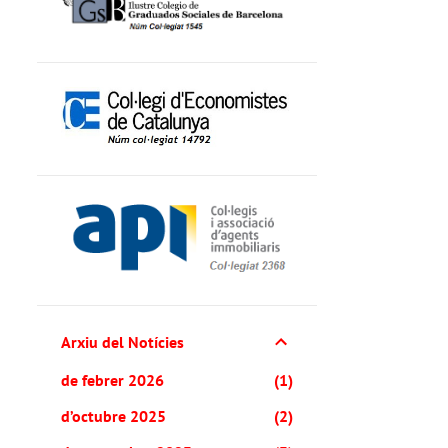
Arxiu del Notícies
de febrer 2026
1
d’octubre 2025
2