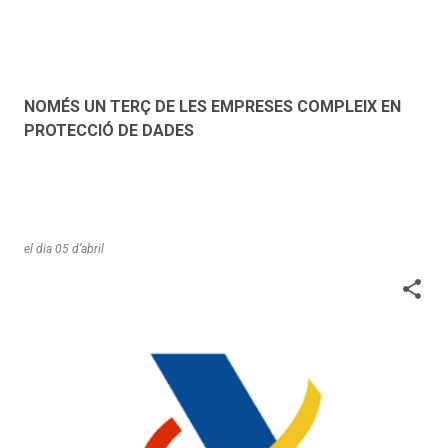
NOMÉS UN TERÇ DE LES EMPRESES COMPLEIX EN
PROTECCIÓ DE DADES
el dia
05 d’abril