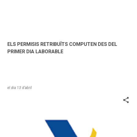
ELS PERMISIS RETRIBUÏTS COMPUTEN DES DEL
PRIMER DIA LABORABLE
el dia
13 d’abril