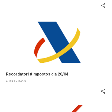
Recordatori #impostos dia 20/04
el dia
19 d’abril