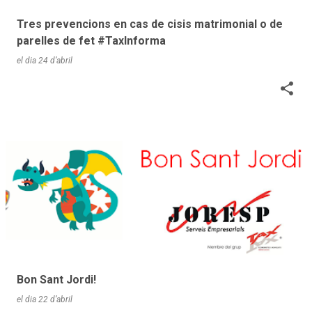
Tres prevencions en cas de cisis matrimonial o de
parelles de fet #TaxInforma
el dia
24 d’abril
Bon Sant Jordi!
el dia
22 d’abril