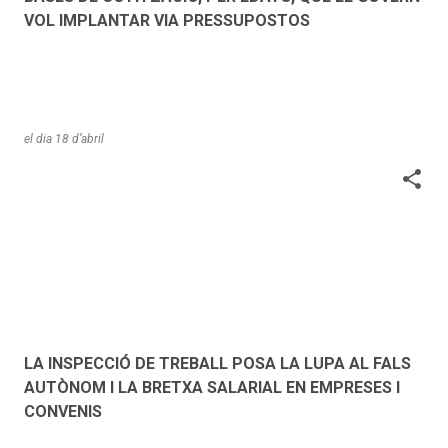
VOL IMPLANTAR VIA PRESSUPOSTOS
el dia
18 d’abril
LA INSPECCIÓ DE TREBALL POSA LA LUPA AL FALS
AUTÒNOM I LA BRETXA SALARIAL EN EMPRESES I
CONVENIS