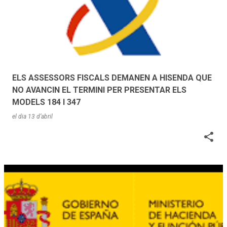
ELS ASSESSORS FISCALS DEMANEN A HISENDA QUE
NO AVANCIN EL TERMINI PER PRESENTAR ELS
MODELS 184 I 347
el dia
13 d’abril