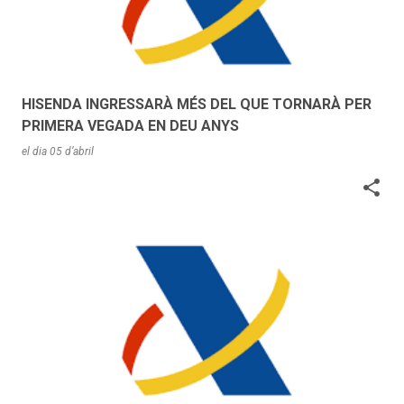
HISENDA INGRESSARÀ MÉS DEL QUE TORNARÀ PER
PRIMERA VEGADA EN DEU ANYS
el dia
05 d’abril