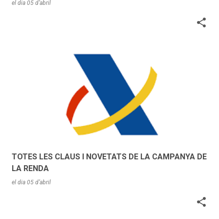
el dia
05 d’abril
TOTES LES CLAUS I NOVETATS DE LA CAMPANYA DE
LA RENDA
el dia
05 d’abril