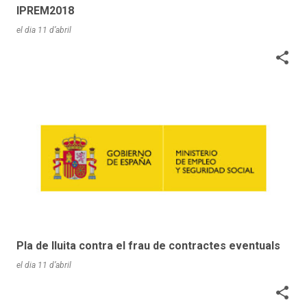
IPREM2018
el dia
11 d’abril
Pla de lluita contra el frau de contractes eventuals
el dia
11 d’abril