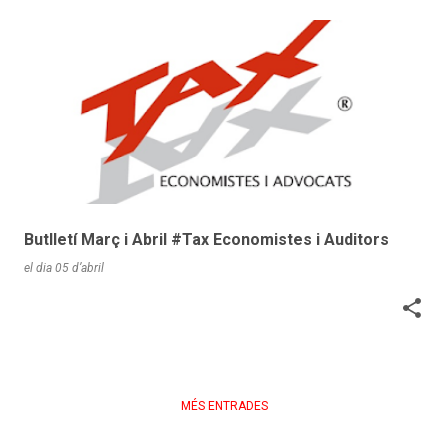
Butlletí Març i Abril #Tax Economistes i Auditors
el dia
05 d’abril
MÉS ENTRADES