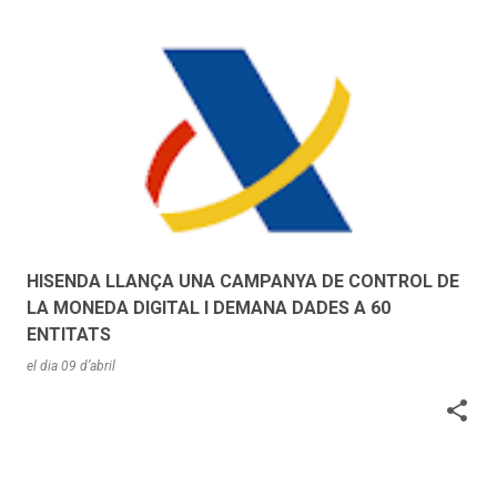
HISENDA LLANÇA UNA CAMPANYA DE CONTROL DE
LA MONEDA DIGITAL I DEMANA DADES A 60
ENTITATS
el dia
09 d’abril