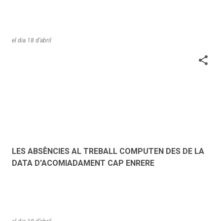
el dia
18 d’abril
LES ABSÈNCIES AL TREBALL COMPUTEN DES DE LA
DATA D'ACOMIADAMENT CAP ENRERE