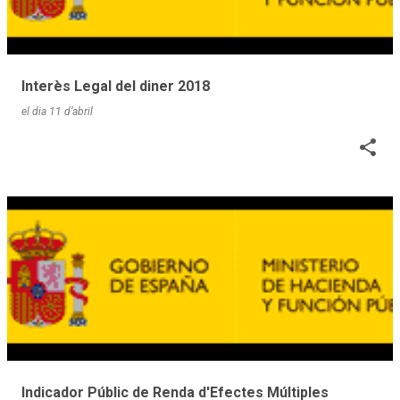
Interès Legal del diner 2018
el dia
11 d’abril
Indicador Públic de Renda d'Efectes Múltiples