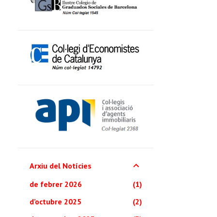
Arxiu del Notícies
de febrer 2026
1
d’octubre 2025
2