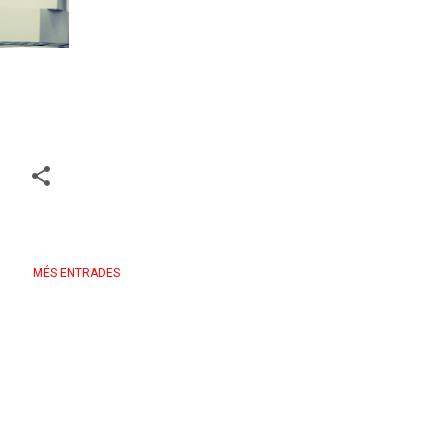
MÉS ENTRADES