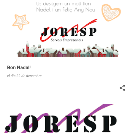
Bon Nadal!
el dia
22 de desembre