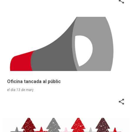
Oficina tancada al públic
el dia
13 de març