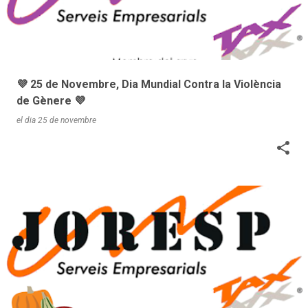
💜 25 de Novembre, Dia Mundial Contra la Violència
de Gènere 💜
el dia
25 de novembre